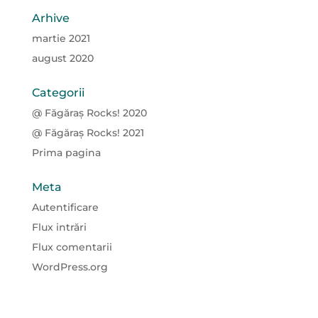
Arhive
martie 2021
august 2020
Categorii
@ Făgăraș Rocks! 2020
@ Făgăraș Rocks! 2021
Prima pagina
Meta
Autentificare
Flux intrări
Flux comentarii
WordPress.org