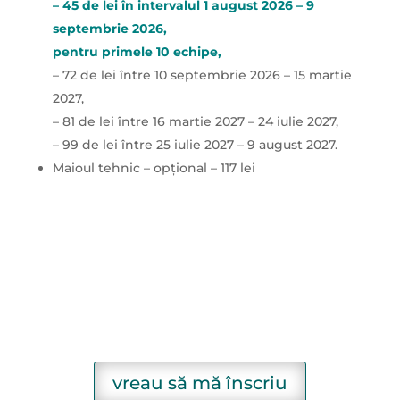
– 45 de lei în intervalul 1 august 2026 – 9
septembrie 2026,
pentru primele 10 echipe,
– 72 de lei între 10 septembrie 2026 – 15 martie
2027,
– 81 de lei între 16 martie 2027 – 24 iulie 2027,
– 99 de lei între 25 iulie 2027 – 9 august 2027.
Maioul tehnic – opțional – 117 lei
vreau să mă înscriu