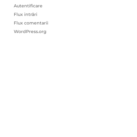
Autentificare
Flux intrări
Flux comentarii
WordPress.org