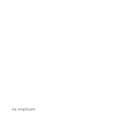
ne implicam