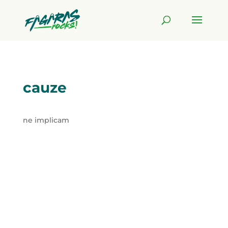
cauze
ne implicam